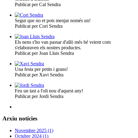
Publicat per Cal Sendra
Segur que no et pots menjar només un!
Publicat per Cori Sendra
Els nens s'ho van passar d'allò més bé veient com
s'elaboraven els nostres productes.
Publicat per Joan Lluis Sendra
Una festa per petits i grans!
Publicat per Xavi Sendra
Feu un tast a l'oli nou d'aquest any!
Publicat per Jordi Sendra
Arxiu notícies
Novembre 2025 (1)
Octubre 2024 (1)