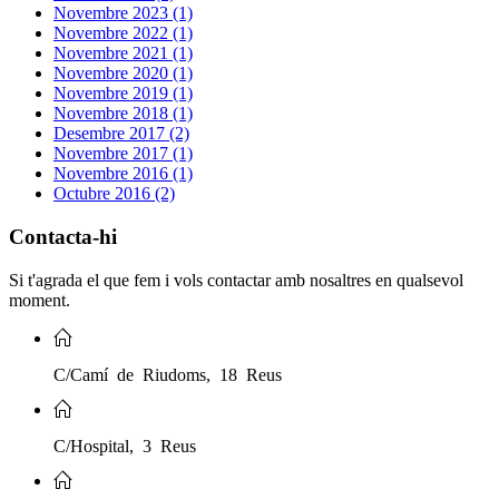
Novembre 2023 (1)
Novembre 2022 (1)
Novembre 2021 (1)
Novembre 2020 (1)
Novembre 2019 (1)
Novembre 2018 (1)
Desembre 2017 (2)
Novembre 2017 (1)
Novembre 2016 (1)
Octubre 2016 (2)
Contacta-hi
Si t'agrada el que fem i vols contactar amb nosaltres en qualsevol
moment.
C/Camí de Riudoms, 18 Reus
C/Hospital, 3 Reus