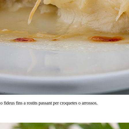
fideus fins a rostits passant per croquetes o arrossos.