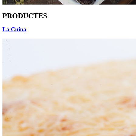
PRODUCTES
La Cuina