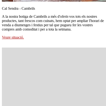
Cal Sendra - Cambrils
A la nostra botiga de Cambrils a més d'oferir-vos tots els nostres
productes, tant frescos com cuinats, hem optat per ampliar l'horari de
venda a diumenges i festius per tal que pugueu fer les vostres
compres amb comoditat i per a tota la setmana.
Veure situació.