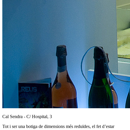
Cal Sendra - C/ Hospital, 3
Tot i ser una botiga de dimensions més reduïdes, el fet d’estar