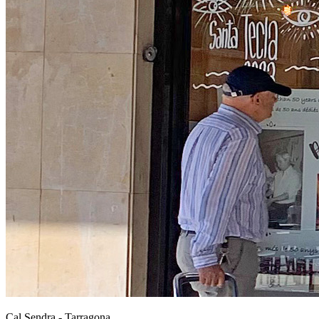
Cal Sendra - Tarragona