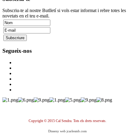
Subscriu-te al nostre Butlletí si vols estar informat i rebre totes les
novetats en el teu e-mail.
Segueix-nos
Copyright © 2015 Cal Sendra. Tots els drets reservats.
Disseny web jcarlesmb.com