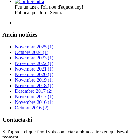
Feu un tast a l'oli nou d'aquest any!
Publicat per Jordi Sendra
Arxiu notícies
Novembre 2025 (1)
Octubre 2024 (1)
Novembre 2023 (1)
Novembre 2022 (1)
Novembre 2021 (1)
Novembre 2020 (1)
Novembre 2019 (1)
Novembre 2018 (1)
Desembre 2017 (2)
Novembre 2017 (1)
Novembre 2016 (1)
Octubre 2016 (2)
Contacta-hi
Si t'agrada el que fem i vols contactar amb nosaltres en qualsevol
moment.