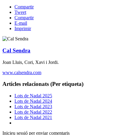
Compartir
Tweet
Compartir
E-mail
Imprimir
Cal Sendra
Joan Lluis, Cori, Xavi i Jordi.
www.calsendra.com
Articles relacionats (Per etiqueta)
Lots de Nadal 2025
Lots de Nadal 2024
Lots de Nadal 2023
Lots de Nadal 2022
Lots de Nadal 2021
Inicieu sessió per enviar comentaris