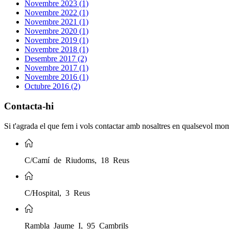
Novembre 2023 (1)
Novembre 2022 (1)
Novembre 2021 (1)
Novembre 2020 (1)
Novembre 2019 (1)
Novembre 2018 (1)
Desembre 2017 (2)
Novembre 2017 (1)
Novembre 2016 (1)
Octubre 2016 (2)
Contacta-hi
Si t'agrada el que fem i vols contactar amb nosaltres en qualsevol mo
C/Camí de Riudoms, 18 Reus
C/Hospital, 3 Reus
Rambla Jaume I, 95 Cambrils