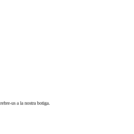
ebre-us a la nostra botiga.