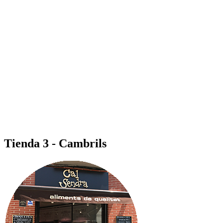
Tienda 3 - Cambrils