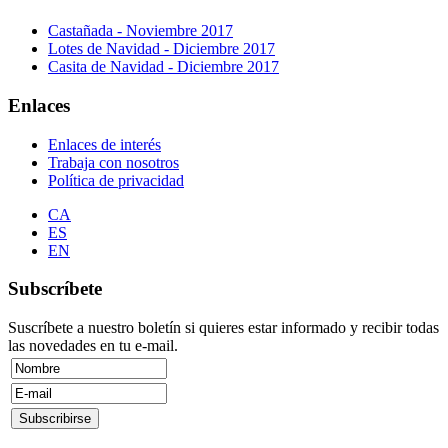
Castañada - Noviembre 2017
Lotes de Navidad - Diciembre 2017
Casita de Navidad - Diciembre 2017
Enlaces
Enlaces de interés
Trabaja con nosotros
Política de privacidad
CA
ES
EN
Subscríbete
Suscríbete a nuestro boletín si quieres estar informado y recibir todas
las novedades en tu e-mail.