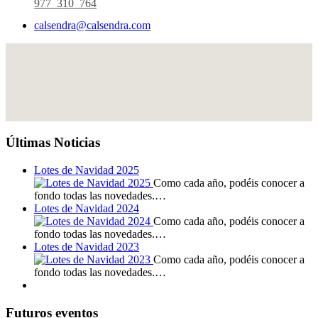
977 310 764
calsendra@calsendra.com
Últimas Noticias
Lotes de Navidad 2025
Como cada año, podéis conocer a
fondo todas las novedades.…
Lotes de Navidad 2024
Como cada año, podéis conocer a
fondo todas las novedades.…
Lotes de Navidad 2023
Como cada año, podéis conocer a
fondo todas las novedades.…
Futuros eventos