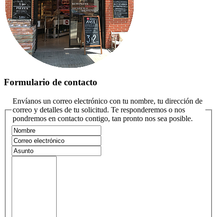
Formulario de contacto
Envíanos un correo electrónico con tu nombre, tu dirección de
correo y detalles de tu solicitud. Te responderemos o nos
pondremos en contacto contigo, tan pronto nos sea posible.