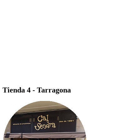
Tienda 4 - Tarragona