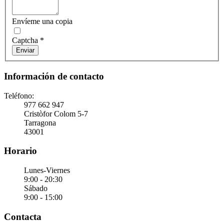
Envíeme una copia
Captcha
*
Enviar
Información de contacto
Teléfono:
977 662 947
Cristòfor Colom 5-7
Tarragona
43001
Horario
Lunes-Viernes
9:00 - 20:30
Sábado
9:00 - 15:00
Contacta