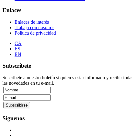
Enlaces
Enlaces de interés
Trabaja con nosotros
Política de privacidad
CA
ES
EN
Subscríbete
Suscríbete a nuestro boletín si quieres estar informado y recibir todas
las novedades en tu e-mail.
Síguenos