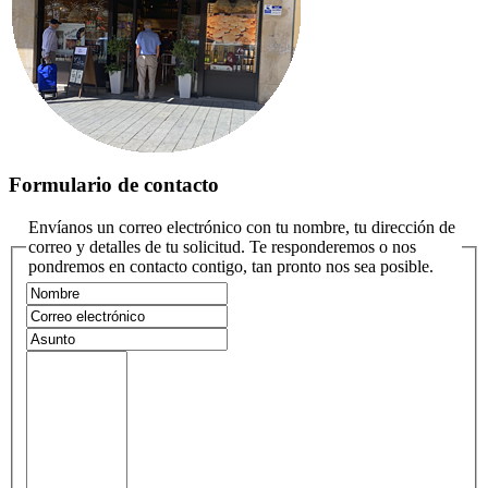
Formulario de contacto
Envíanos un correo electrónico con tu nombre, tu dirección de
correo y detalles de tu solicitud. Te responderemos o nos
pondremos en contacto contigo, tan pronto nos sea posible.