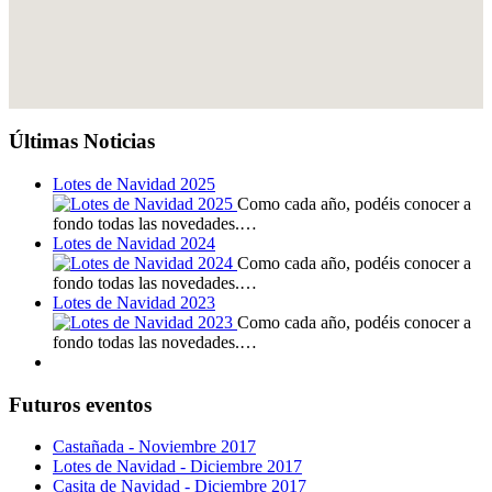
Últimas Noticias
Lotes de Navidad 2025
Como cada año, podéis conocer a
fondo todas las novedades.…
Lotes de Navidad 2024
Como cada año, podéis conocer a
fondo todas las novedades.…
Lotes de Navidad 2023
Como cada año, podéis conocer a
fondo todas las novedades.…
Futuros eventos
Castañada - Noviembre 2017
Lotes de Navidad - Diciembre 2017
Casita de Navidad - Diciembre 2017