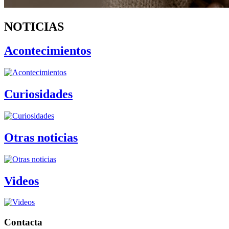
NOTICIAS
Acontecimientos
Curiosidades
Otras noticias
Videos
Contacta