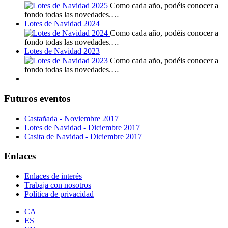
Como cada año, podéis conocer a
fondo todas las novedades.…
Lotes de Navidad 2024
Como cada año, podéis conocer a
fondo todas las novedades.…
Lotes de Navidad 2023
Como cada año, podéis conocer a
fondo todas las novedades.…
Futuros eventos
Castañada - Noviembre 2017
Lotes de Navidad - Diciembre 2017
Casita de Navidad - Diciembre 2017
Enlaces
Enlaces de interés
Trabaja con nosotros
Política de privacidad
CA
ES