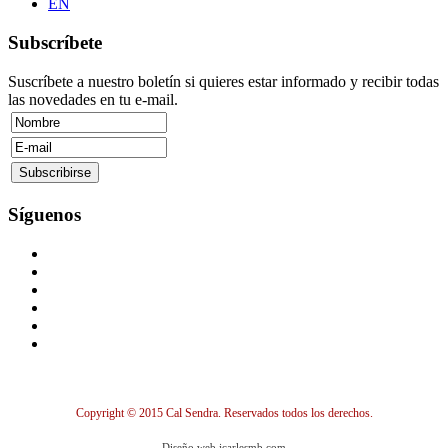
EN
Subscríbete
Suscríbete a nuestro boletín si quieres estar informado y recibir todas
las novedades en tu e-mail.
Síguenos
Copyright © 2015 Cal Sendra. Reservados todos los derechos.
Diseño web jcarlesmb.com