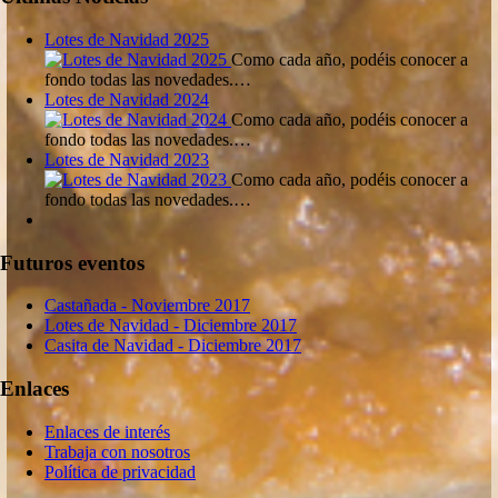
Lotes de Navidad 2025
Como cada año, podéis conocer a
fondo todas las novedades.…
Lotes de Navidad 2024
Como cada año, podéis conocer a
fondo todas las novedades.…
Lotes de Navidad 2023
Como cada año, podéis conocer a
fondo todas las novedades.…
Futuros eventos
Castañada - Noviembre 2017
Lotes de Navidad - Diciembre 2017
Casita de Navidad - Diciembre 2017
Enlaces
Enlaces de interés
Trabaja con nosotros
Política de privacidad