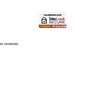
uier momento.