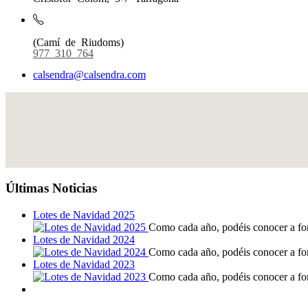
(Camí de Riudoms)
977 310 764
calsendra@calsendra.com
Últimas Noticias
Lotes de Navidad 2025
Como cada año, podéis conocer a f
Lotes de Navidad 2024
Como cada año, podéis conocer a f
Lotes de Navidad 2023
Como cada año, podéis conocer a f