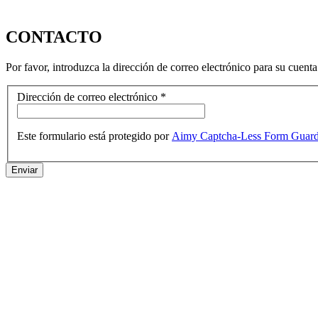
CONTACTO
Por favor, introduzca la dirección de correo electrónico para su cuent
Dirección de correo electrónico
*
Este formulario está protegido por
Aimy Captcha-Less Form Guar
Enviar