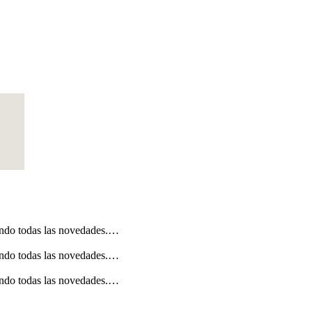
ondo todas las novedades.…
ondo todas las novedades.…
ondo todas las novedades.…