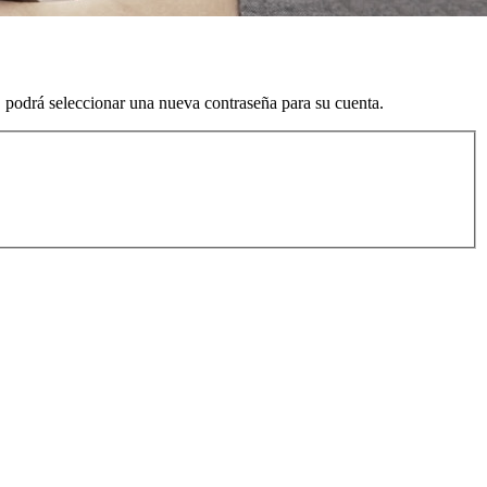
o, podrá seleccionar una nueva contraseña para su cuenta.