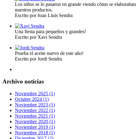
Los niños se lo pasaron en grande viendo cómo se elaboraban
nuestros productos.
Escrito por Joan Lluis Sendra
Una fiesta para pequeños y grandes!
Escrito por Xavi Sendra
Prueba el aceite nuevo de este año!
Escrito por Jordi Sendra
Archivo noticias
Noviembre 2025 (1)
Octubre 2024 (1)
Noviembre 2023 (1)
Noviembre 2022 (1)
Noviembre 2021 (1)
Noviembre 2020 (1)
Noviembre 2019 (1)
Noviembre 2018 (1)
Diciembre 2017 (2)