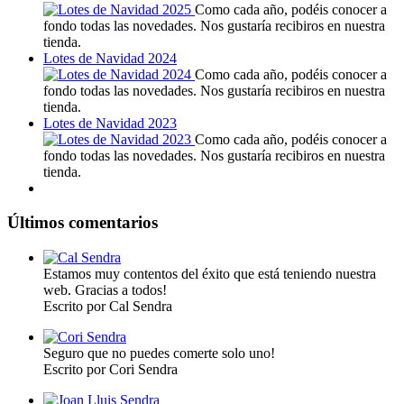
Como cada año, podéis conocer a
fondo todas las novedades. Nos gustaría recibiros en nuestra
tienda.
Lotes de Navidad 2024
Como cada año, podéis conocer a
fondo todas las novedades. Nos gustaría recibiros en nuestra
tienda.
Lotes de Navidad 2023
Como cada año, podéis conocer a
fondo todas las novedades. Nos gustaría recibiros en nuestra
tienda.
Últimos comentarios
Estamos muy contentos del éxito que está teniendo nuestra
web. Gracias a todos!
Escrito por Cal Sendra
Seguro que no puedes comerte solo uno!
Escrito por Cori Sendra