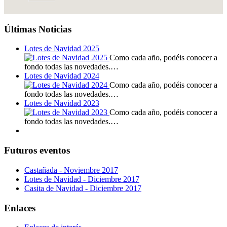
Últimas Noticias
Lotes de Navidad 2025
Como cada año, podéis conocer a
fondo todas las novedades.…
Lotes de Navidad 2024
Como cada año, podéis conocer a
fondo todas las novedades.…
Lotes de Navidad 2023
Como cada año, podéis conocer a
fondo todas las novedades.…
Futuros eventos
Castañada - Noviembre 2017
Lotes de Navidad - Diciembre 2017
Casita de Navidad - Diciembre 2017
Enlaces