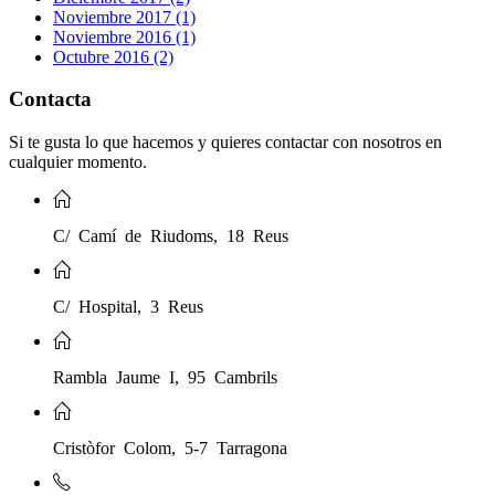
Noviembre 2017 (1)
Noviembre 2016 (1)
Octubre 2016 (2)
Contacta
Si te gusta lo que hacemos y quieres contactar con nosotros en
cualquier momento.
C/ Camí de Riudoms, 18 Reus
C/ Hospital, 3 Reus
Rambla Jaume I, 95 Cambrils
Cristòfor Colom, 5-7 Tarragona